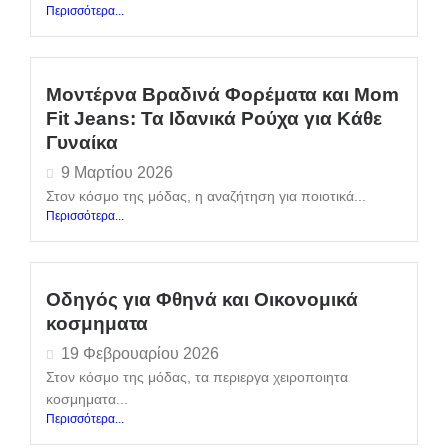
Περισσότερα...
Μοντέρνα Βραδινά Φορέματα και Mom
Fit Jeans: Τα Ιδανικά Ρούχα για Κάθε
Γυναίκα
9 Μαρτίου 2026
Στον κόσμο της μόδας, η αναζήτηση για ποιοτικά...
Περισσότερα...
Οδηγός για Φθηνά και Οικονομικά
κοσμηματα
19 Φεβρουαρίου 2026
Στον κόσμο της μόδας, τα περιεργα χειροποιητα
κοσμηματα...
Περισσότερα...