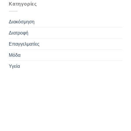
Kατηγορίες
Διακόσμηση
Διατροφή
Επαγγελματίες
Μόδα
Υγεία
Εγγραφείτε
στο Newsletter