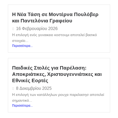
Η Νέα Τάση σε Μοντέρνα Πουλόβερ
και Παντελόνια Γραφείου
16 Φεβρουαρίου 2026
Η επιλογή ενός γυναικειο κοστουμι αποτελεί βασικό
στοιχείο...
Περισσότερα...
Παιδικές Στολές για Παρέλαση:
Αποκριάτικες, Χριστουγεννιάτικες και
Εθνικές Εορτές
8 Δεκεμβρίου 2025
Η επιλογή των κατάλληλων ρουχα παρελασησ αποτελεί
σημαντικό...
Περισσότερα...