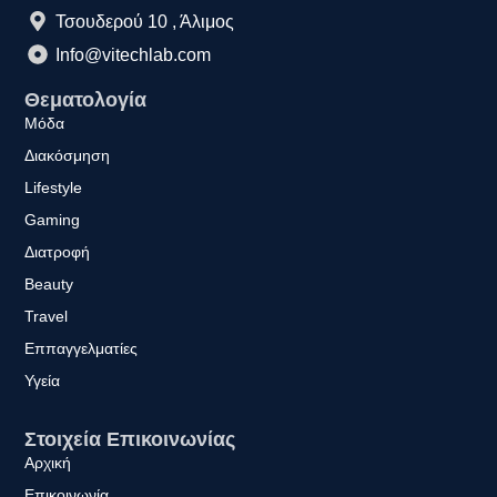
Τσουδερού 10 , Άλιμος
Info@vitechlab.com
Θεματολογία
Μόδα
Διακόσμηση
Lifestyle
Gaming
Διατροφή
Beauty
Travel
Εππαγγελματίες
Υγεία
Στοιχεία Επικοινωνίας
Αρχική
Επικοινωνία