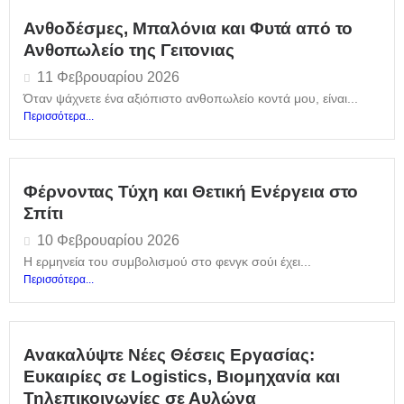
Ανθοδέσμες, Μπαλόνια και Φυτά από το
Ανθοπωλείο της Γειτονιας
11 Φεβρουαρίου 2026
Όταν ψάχνετε ένα αξιόπιστο ανθοπωλείο κοντά μου, είναι...
Περισσότερα...
Φέρνοντας Τύχη και Θετική Ενέργεια στο
Σπίτι
10 Φεβρουαρίου 2026
Η ερμηνεία του συμβολισμού στο φενγκ σούι έχει...
Περισσότερα...
Ανακαλύψτε Νέες Θέσεις Εργασίας:
Ευκαιρίες σε Logistics, Βιομηχανία και
Τηλεπικοινωνίες σε Αυλώνα