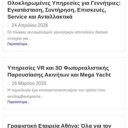
Ολοκληρωμένες Υπηρεσίες για Γεννήτριες:
Εγκατάσταση, Συντήρηση, Επισκευές,
Service και Ανταλλακτικά
24 Απριλίου 2026
Οι πίνακες αυτοματισμού γεννητριών αποτελούν βασικό
στοιχείο για...
Περισσότερα...
Υπηρεσίες VR και 3D Φωτορεαλιστικής
Παρουσίασης Ακινήτων και Mega Yacht
16 Μαρτίου 2026
Η τεχνολογία έχει επαναστατικοποιήσει τον τρόπο που
αντιλαμβανόμαστε...
Περισσότερα...
Γραφιστική Εταιρεία Αθήνα: Όλα για τον