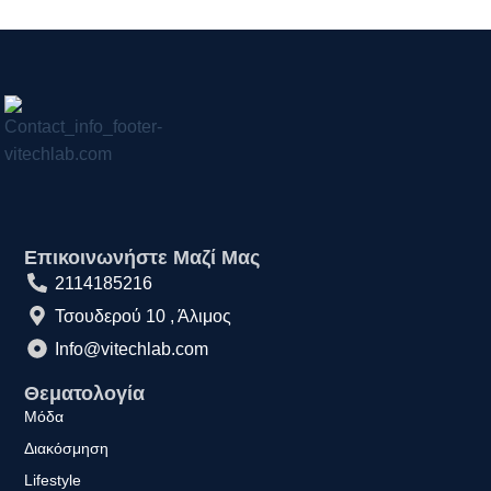
Επικοινωνήστε Μαζί Μας
2114185216
Τσουδερού 10 , Άλιμος
Info@vitechlab.com
Θεματολογία
Μόδα
Διακόσμηση
Lifestyle