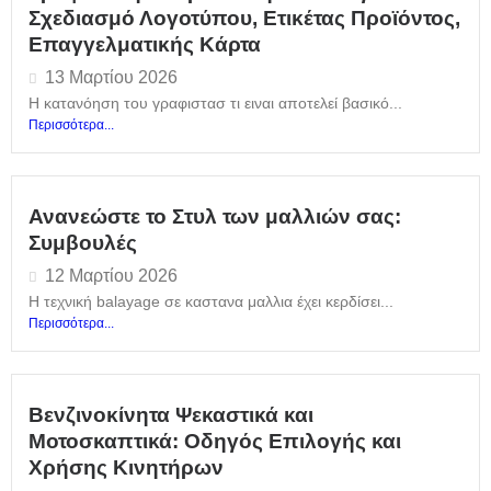
Σχεδιασμό Λογοτύπου, Ετικέτας Προϊόντος,
Επαγγελματικής Κάρτα
13 Μαρτίου 2026
Η κατανόηση του γραφιστασ τι ειναι αποτελεί βασικό...
Περισσότερα...
Ανανεώστε το Στυλ των μαλλιών σας:
Συμβουλές
12 Μαρτίου 2026
Η τεχνική balayage σε καστανα μαλλια έχει κερδίσει...
Περισσότερα...
Βενζινοκίνητα Ψεκαστικά και
Μοτοσκαπτικά: Οδηγός Επιλογής και
Χρήσης Κινητήρων