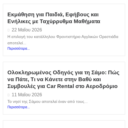
Εκμάθηση για Παιδιά, Εφήβους και
Ενήλικες με Ταχύρρυθμα Μαθήματα
22 Μαΐου 2026
Η επιλογή του κατάλληλου Φροντιστήριο Αγγλικών Ορεστιάδα
αποτελεί...
Περισσότερα...
Ολοκληρωμένος Οδηγός για τη Σάμο: Πώς
να Πάτε, Τι να Κάνετε στην Βαθύ και
Συμβουλές για Car Rental στο Αεροδρόμιο
11 Μαΐου 2026
Το νησί της Σάμου αποτελεί έναν από τους...
Περισσότερα...