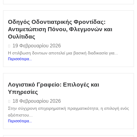
Οδηγός Οδοντιατρικής Φροντίδας:
Αντιμετώπιση Πόνου, Φλεγμονών και
Ουλίτιδας
19 Φεβρουαρίου 2026
Η στιλβωση δοντιων αποτελεί μια βασική διαδικασία για...
Περισσότερα...
Λογιστικό Γραφείο: Επιλογές και
Υπηρεσίες
18 Φεβρουαρίου 2026
Στην σύγχρονη επιχειρηματική πραγματικότητα, η επιλογή ενός
αξιόπιστου...
Περισσότερα...