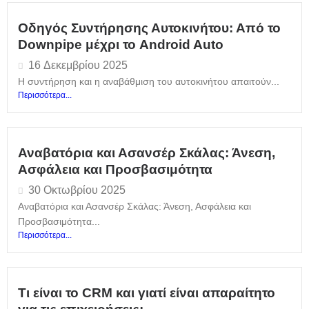
Οδηγός Συντήρησης Αυτοκινήτου: Από το
Downpipe μέχρι το Android Auto
16 Δεκεμβρίου 2025
Η συντήρηση και η αναβάθμιση του αυτοκινήτου απαιτούν...
Περισσότερα...
Αναβατόρια και Ασανσέρ Σκάλας: Άνεση,
Ασφάλεια και Προσβασιμότητα
30 Οκτωβρίου 2025
Αναβατόρια και Ασανσέρ Σκάλας: Άνεση, Ασφάλεια και
Προσβασιμότητα...
Περισσότερα...
Τι είναι το CRM και γιατί είναι απαραίτητο