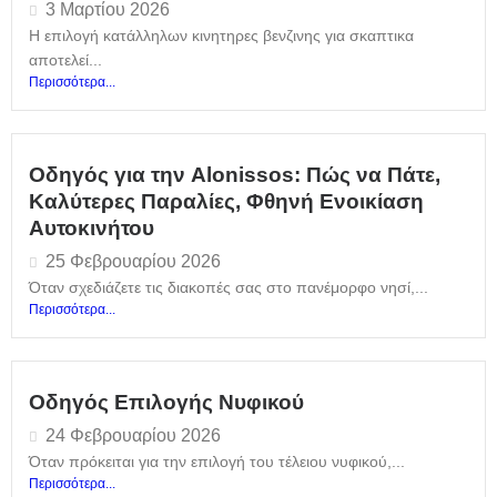
3 Μαρτίου 2026
Η επιλογή κατάλληλων κινητηρες βενζινης για σκαπτικα
αποτελεί...
Περισσότερα...
Οδηγός για την Alonissos: Πώς να Πάτε,
Καλύτερες Παραλίες, Φθηνή Ενοικίαση
Αυτοκινήτου
25 Φεβρουαρίου 2026
Όταν σχεδιάζετε τις διακοπές σας στο πανέμορφο νησί,...
Περισσότερα...
Οδηγός Επιλογής Νυφικού
24 Φεβρουαρίου 2026
Όταν πρόκειται για την επιλογή του τέλειου νυφικού,...
Περισσότερα...