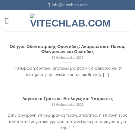
info@vitechlab.com
Οδηγός Οδοντιατρικής Φροντίδας: Αντιμετώπιση Πόνου,
Φλεγμονών και Ουλίτιδας
19 Φεβρουαρίου 2026
Η στιλβωση δοντιων αποτελεί μια βασική διαδικασία για τη
διατήρηση της υγείας και της αισθητικής [...]
Λογιστικό Γραφείο: Επιλογές και Υπηρεσίες
18 Φεβρουαρίου 2026
Στην σύγχρονη επιχειρηματική πραγματικότητα, η επιλογή ενός
αξιόπιστου λογιστικο γραφειο αποτελεί κρίσιμο παράγοντα για
την [...]