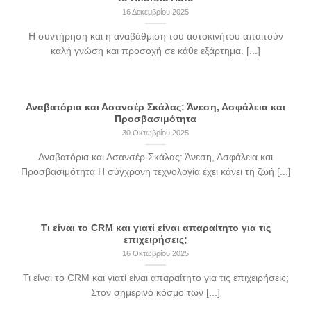
16 Δεκεμβρίου 2025
Η συντήρηση και η αναβάθμιση του αυτοκινήτου απαιτούν
καλή γνώση και προσοχή σε κάθε εξάρτημα. [...]
Αναβατόρια και Ασανσέρ Σκάλας: Άνεση, Ασφάλεια και
Προσβασιμότητα
30 Οκτωβρίου 2025
Αναβατόρια και Ασανσέρ Σκάλας: Άνεση, Ασφάλεια και
Προσβασιμότητα Η σύγχρονη τεχνολογία έχει κάνει τη ζωή [...]
Τι είναι το CRM και γιατί είναι απαραίτητο για τις
επιχειρήσεις;
16 Οκτωβρίου 2025
Τι είναι το CRM και γιατί είναι απαραίτητο για τις επιχειρήσεις;
Στον σημερινό κόσμο των [...]