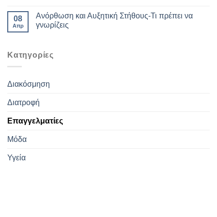
Ανόρθωση και Αυξητική Στήθους-Τι πρέπει να
08
γνωρίζεις
Απρ
Kατηγορίες
Διακόσμηση
Διατροφή
Επαγγελματίες
Μόδα
Υγεία