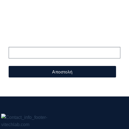
Εγγραφείτε
στο Newsletter
μας!
Αποστολή