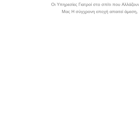
Οι Υπηρεσίες Γιατροί στο σπίτι που Αλλάζου
Μας Η σύγχρονη εποχή απαιτεί άμεση, [.