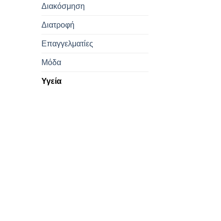
Διακόσμηση
Διατροφή
Επαγγελματίες
Μόδα
Υγεία