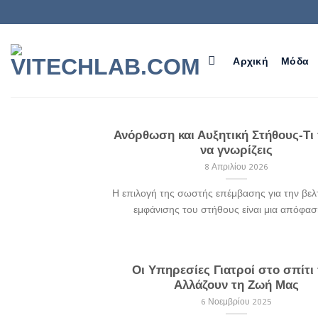
Αρχική
Μόδα
Ανόρθωση και Αυξητική Στήθους-Τι
να γνωρίζεις
8 Απριλίου 2026
Η επιλογή της σωστής επέμβασης για την βελ
εμφάνισης του στήθους είναι μια απόφαση 
Οι Υπηρεσίες Γιατροί στο σπίτι
Αλλάζουν τη Ζωή Μας
6 Νοεμβρίου 2025